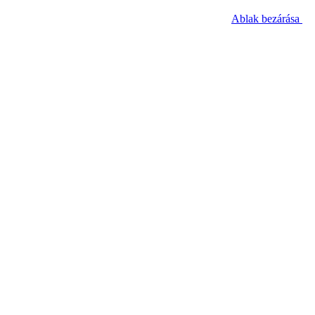
Ablak bezárása