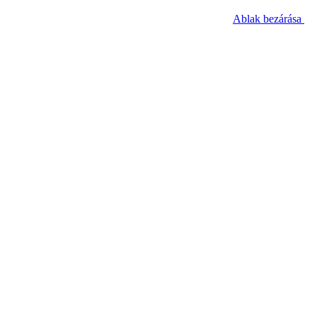
Ablak bezárása