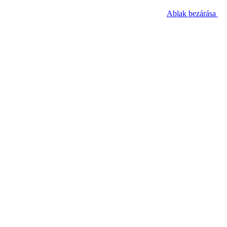
Ablak bezárása