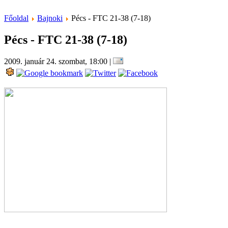
Főoldal
Bajnoki
Pécs - FTC 21-38 (7-18)
Pécs - FTC 21-38 (7-18)
2009. január 24. szombat, 18:00
|