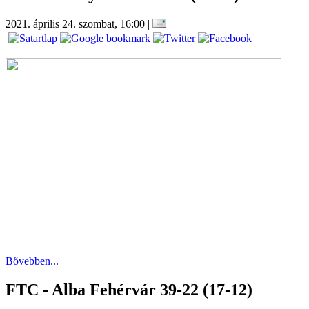
2021. április 24. szombat, 16:00
|
Bővebben...
FTC - Alba Fehérvár 39-22 (17-12)