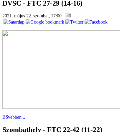
DVSC - FTC 27-29 (14-16)
2021. május 22. szombat, 17:00
|
Bővebben...
Szombathely - FTC 22-42 (11-22)