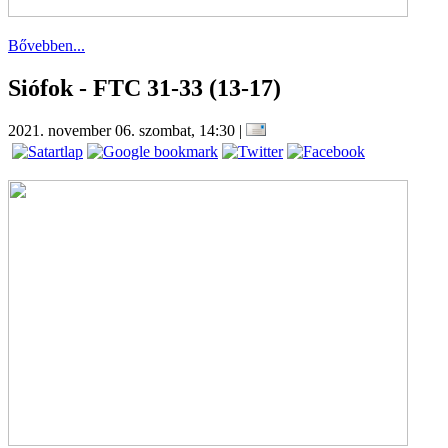
Bővebben...
Siófok - FTC 31-33 (13-17)
2021. november 06. szombat, 14:30
|