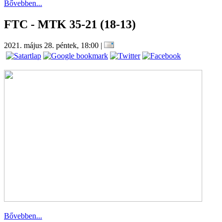
Bővebben...
FTC - MTK 35-21 (18-13)
2021. május 28. péntek, 18:00
|
Bővebben...