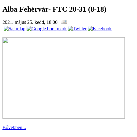
Alba Fehérvár- FTC 20-31 (8-18)
2021. május 25. kedd, 18:00
|
Bővebben...