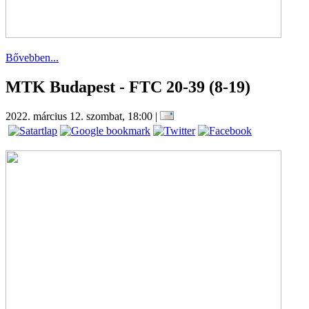
Bővebben...
MTK Budapest - FTC 20-39 (8-19)
2022. március 12. szombat, 18:00
|