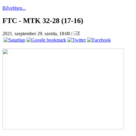
Bővebben...
FTC - MTK 32-28 (17-16)
2021. szeptember 29. szerda, 18:00
|