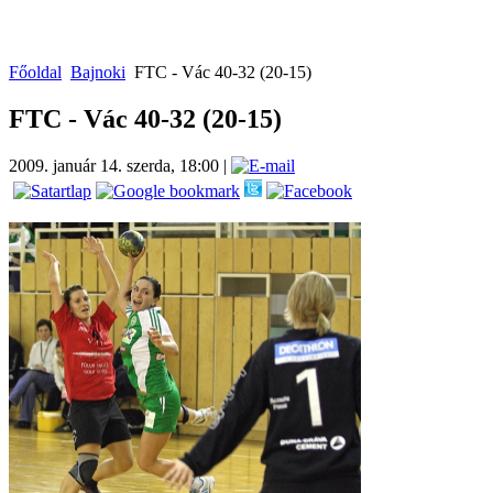
Főoldal
Bajnoki
FTC - Vác 40-32 (20-15)
FTC - Vác 40-32 (20-15)
2009. január 14. szerda, 18:00
|