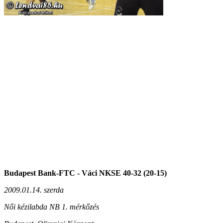
Budapest Bank-FTC - Váci NKSE 40-32 (20-15)
2009.01.14. szerda
Női kézilabda NB 1. mérkőzés