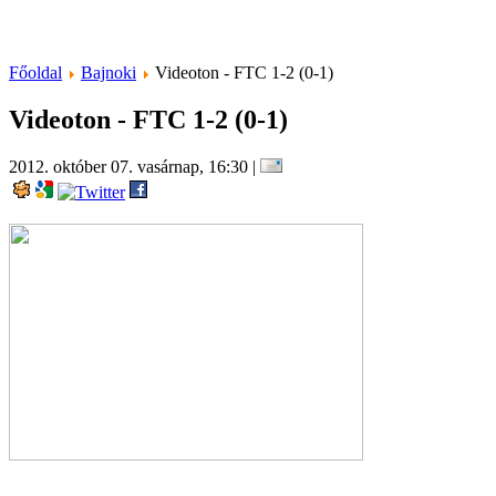
Főoldal
Bajnoki
Videoton - FTC 1-2 (0-1)
Videoton - FTC 1-2 (0-1)
2012. október 07. vasárnap, 16:30
|