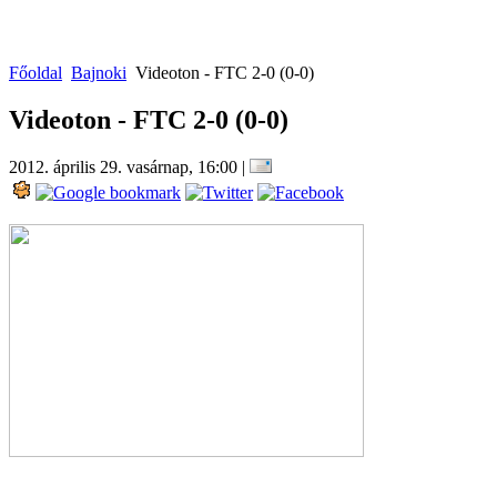
Főoldal
Bajnoki
Videoton - FTC 2-0 (0-0)
Videoton - FTC 2-0 (0-0)
2012. április 29. vasárnap, 16:00
|