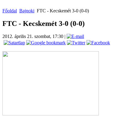
Főoldal
Bajnoki
FTC - Kecskemét 3-0 (0-0)
FTC - Kecskemét 3-0 (0-0)
2012. április 21. szombat, 17:30
|