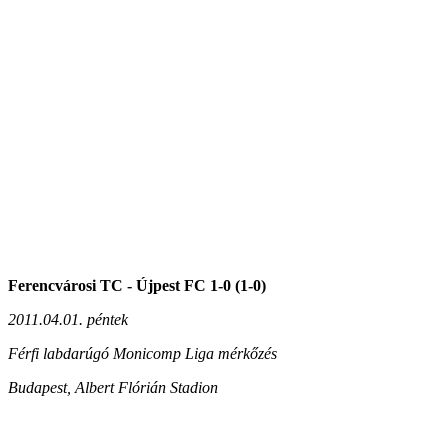
Ferencvárosi TC - Újpest FC 1-0 (1-0)
2011.04.01. péntek
Férfi labdarúgó Monicomp Liga mérkőzés
Budapest, Albert Flórián Stadion