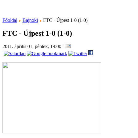
Főoldal
Bajnoki
FTC - Újpest 1-0 (1-0)
FTC - Újpest 1-0 (1-0)
2011. április 01. péntek, 19:00
|