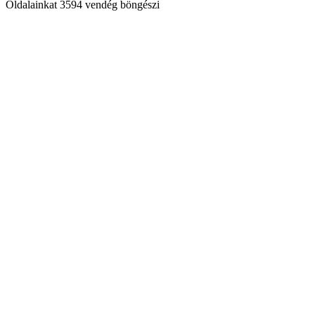
Oldalainkat 3594 vendég böngészi