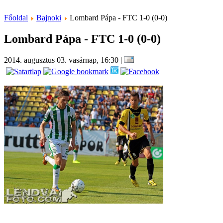
Főoldal
Bajnoki
Lombard Pápa - FTC 1-0 (0-0)
Lombard Pápa - FTC 1-0 (0-0)
2014. augusztus 03. vasárnap, 16:30
|