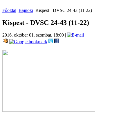
Főoldal
Bajnoki
Kispest - DVSC 24-43 (11-22)
Kispest - DVSC 24-43 (11-22)
2016. október 01. szombat, 18:00
|