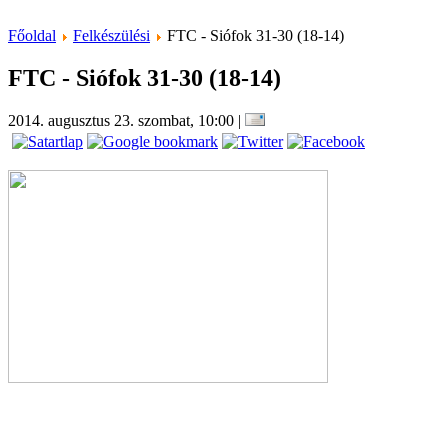
Főoldal
Felkészülési
FTC - Siófok 31-30 (18-14)
FTC - Siófok 31-30 (18-14)
2014. augusztus 23. szombat, 10:00
|