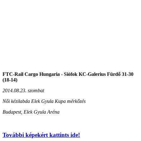
FTC-Rail Cargo Hungaria - Siófok KC-Galerius Fürdő 31-30
(18-14)
2014.08.23. szombat
Női kézilabda Elek Gyula Kupa mérkőzés
Budapest, Elek Gyula Aréna
További képekért kattints ide!