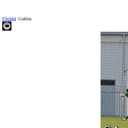
Főoldal
Galéria