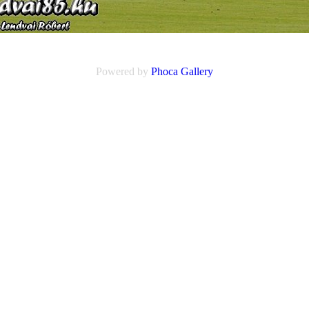
Powered by
Phoca
Gallery