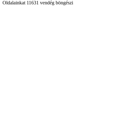
Oldalainkat 11631 vendég böngészi