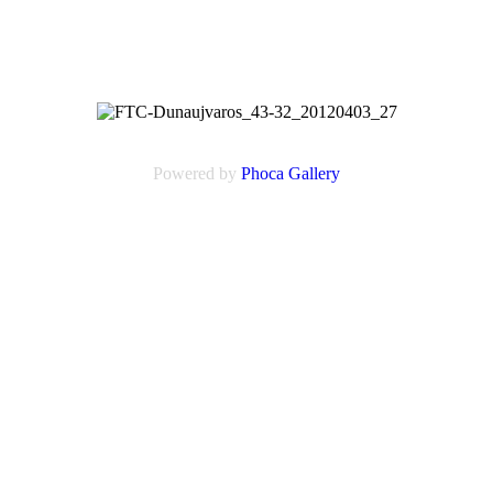
Powered by
Phoca
Gallery