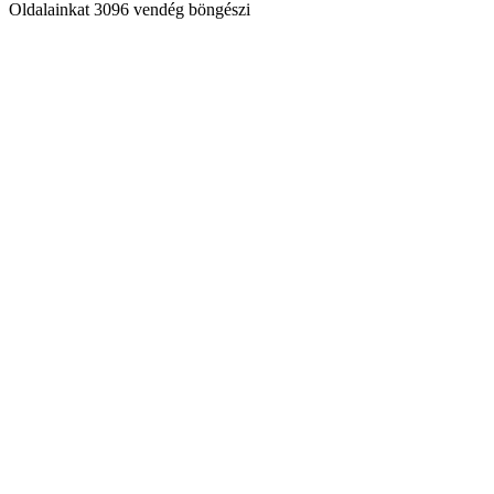
Oldalainkat 3096 vendég böngészi