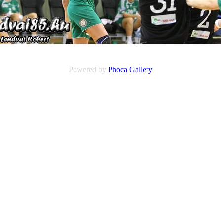
Powered by
Phoca
Gallery