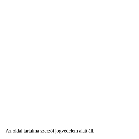
Az oldal tartalma szerzői jogvédelem alatt áll.