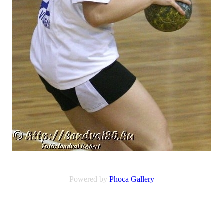
Powered by
Phoca
Gallery