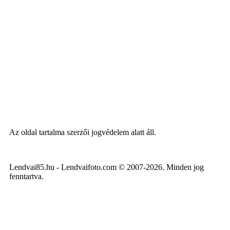
Az oldal tartalma szerzői jogvédelem alatt áll.
Lendvai85.hu - Lendvaifoto.com © 2007-2026. Minden jog
fenntartva.