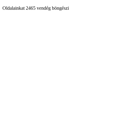
Oldalainkat 2465 vendég böngészi