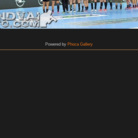
Powered by
Phoca
Gallery