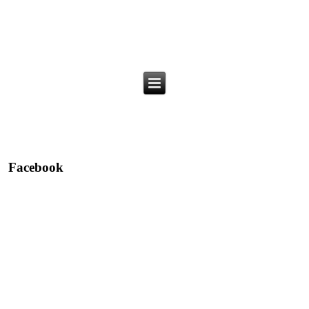
Facebook