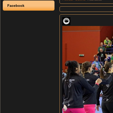
Facebook