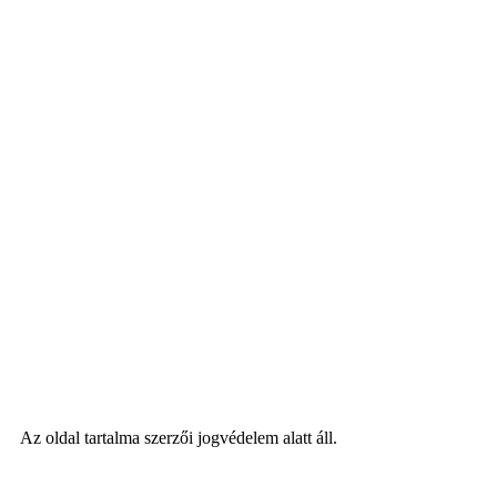
Az oldal tartalma szerzői jogvédelem alatt áll.