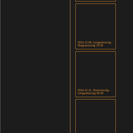
2014.12.09. Lengyelország -
Magyarország 23-29
2014.12.11. Oroszország -
Lengyelország 26-29