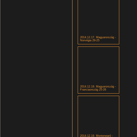
2014.12.17. Magyarország -
Norvégia 29-25
2014.12.19. Magyarország -
Franciaország 25-26
2014.12.19. Montenegró -