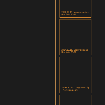
2014.12.13. Magyarország -
Románia 20-19
2014.12.15. Spanyolország -
Románia 20-22
20014.12.15. Lengyelország
- Norvégia 24-26