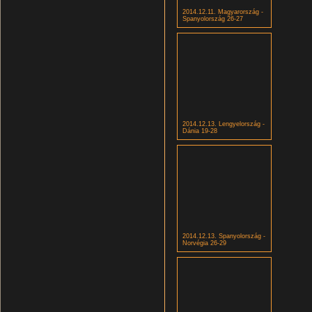
2014.12.11. Magyarország -
Spanyolország 26-27
2014.12.13. Lengyelország -
Dánia 19-28
2014.12.13. Spanyolország -
Norvégia 26-29