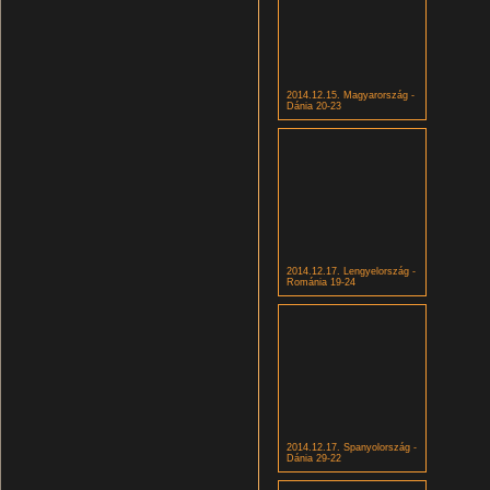
2014.12.15. Magyarország -
Dánia 20-23
2014.12.17. Lengyelország -
Románia 19-24
2014.12.17. Spanyolország -
Dánia 29-22