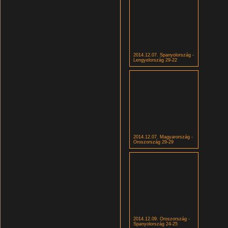
2014.12.07. Spanyolország -
Lengyelország 29-22
2014.12.07. Magyarország -
Oroszország 29-29
2014.12.09. Oroszország -
Spanyolország 24-25