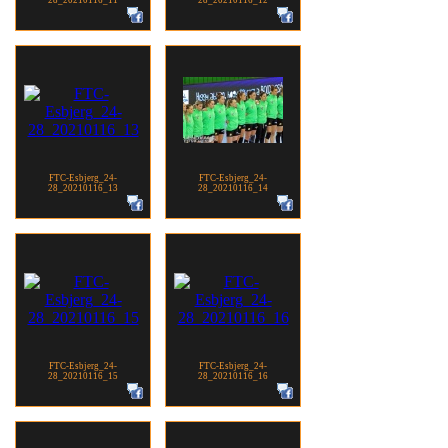
FTC-Esbjerg_24-
FTC-Esbjerg_24-
28_20210116_13
28_20210116_14
FTC-Esbjerg_24-
FTC-Esbjerg_24-
28_20210116_15
28_20210116_16