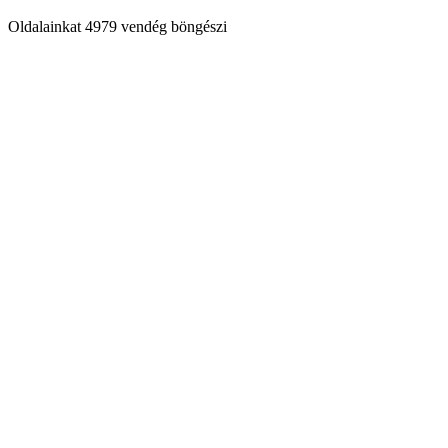
Oldalainkat 4979 vendég böngészi