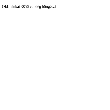
Oldalainkat 3856 vendég böngészi