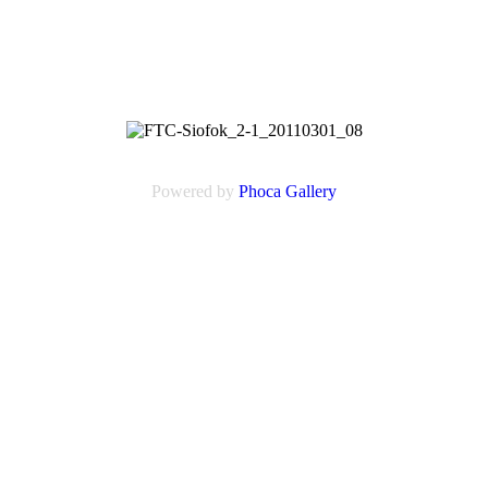
Powered by
Phoca
Gallery