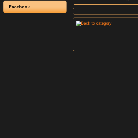
Facebook