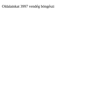
Oldalainkat 3997 vendég böngészi