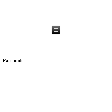
Facebook