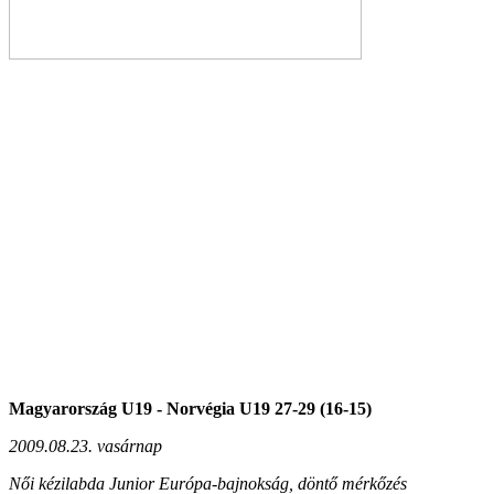
Magyarország U19 - Norvégia U19 27-29 (16-15)
2009.08.23. vasárnap
Női kézilabda Junior Európa-bajnokság, döntő mérkőzés