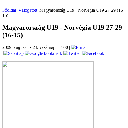
Főoldal
Válogatott
Magyarország U19 - Norvégia U19 27-29 (16-
15)
Magyarország U19 - Norvégia U19 27-29
(16-15)
2009. augusztus 23. vasárnap, 17:00
|