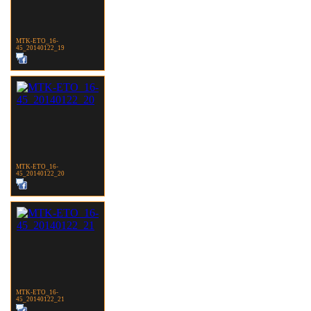
MTK-ETO_16-
45_20140122_19
MTK-ETO_16-
45_20140122_20
MTK-ETO_16-
45_20140122_21