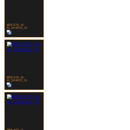
MTK-ETO_16-
45_20140122_34
MTK-ETO_16-
45_20140122_35
MTK-ETO_16-