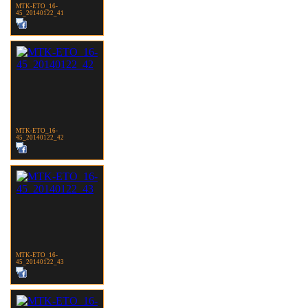
MTK-ETO_16-
45_20140122_41
MTK-ETO_16-
45_20140122_42
MTK-ETO_16-
45_20140122_43