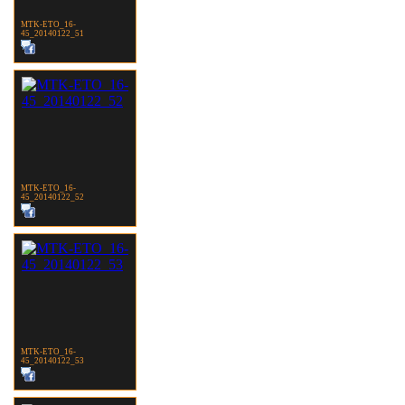
MTK-ETO_16-
45_20140122_51
MTK-ETO_16-
45_20140122_52
MTK-ETO_16-
45_20140122_53