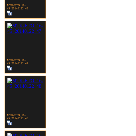
MTK-ETO_16-
45_20140122_46
MTK-ETO_16-
45_20140122_47
MTK-ETO_16-
45_20140122_48