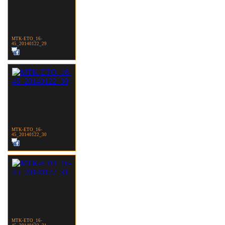
MTK-ETO_16-
45_20140122_29
MTK-ETO_16-
45_20140122_30
MTK-ETO_16-