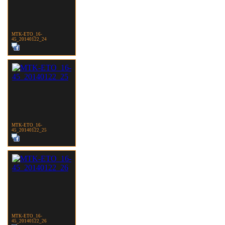
MTK-ETO_16-
45_20140122_24
MTK-ETO_16-
45_20140122_25
MTK-ETO_16-
45_20140122_26