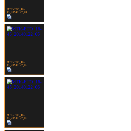
MTK-ETO_16-
45_20140122_04
MTK-ETO_16-
45_20140122_05
MTK-ETO_16-
45_20140122_06