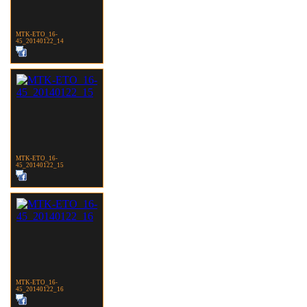
MTK-ETO_16-
45_20140122_14
MTK-ETO_16-
45_20140122_15
MTK-ETO_16-
45_20140122_16