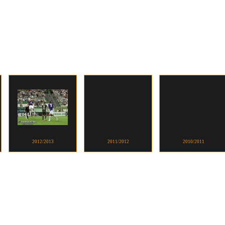
2012/2013
2011/2012
2010/2011