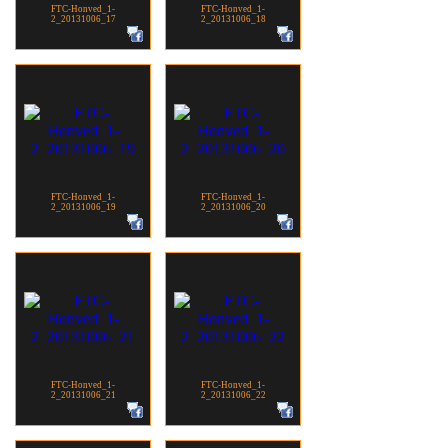
FTC-Honved_1-
FTC-Honved_1-
2_20131006_17
2_20131006_18
FTC-Honved_1-
FTC-Honved_1-
2_20131006_19
2_20131006_20
FTC-Honved_1-
FTC-Honved_1-
2_20131006_21
2_20131006_22