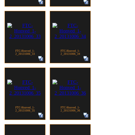
FTC-Honved_1-
FTC-Honved_1-
2_20131006_33
2_20131006_34
FTC-Honved_1-
FTC-Honved_1-
2_20131006_35
2_20131006_36