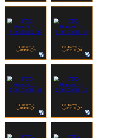
FTC-Honved_1-
FTC-Honved_1-
2_20131006_09
2_20131006_10
FTC-Honved_1-
FTC-Honved_1-
2_20131006_11
2_20131006_12