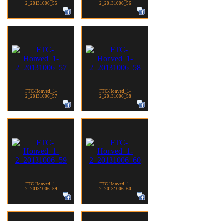
2_20131006_55
2_20131006_56
FTC-Honved_1-
FTC-Honved_1-
2_20131006_57
2_20131006_58
FTC-Honved_1-
FTC-Honved_1-
2_20131006_59
2_20131006_60