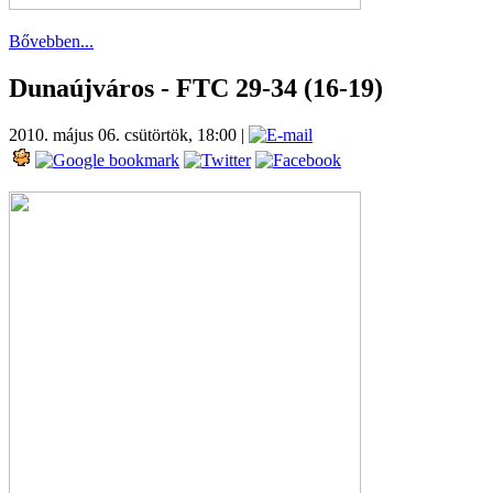
Bővebben...
Dunaújváros - FTC 29-34 (16-19)
2010. május 06. csütörtök, 18:00
|