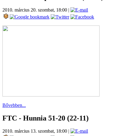
2010. március 20. szombat, 18:00
|
Bővebben...
FTC - Hunnia 51-20 (22-11)
2010. március 13. szombat, 18:00
|