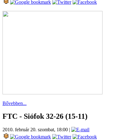
Bővebben...
FTC - Siófok 32-26 (15-11)
2010. február 20. szombat, 18:00
|