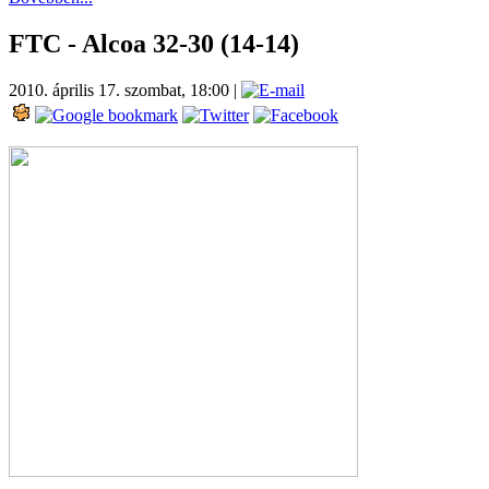
FTC - Alcoa 32-30 (14-14)
2010. április 17. szombat, 18:00
|