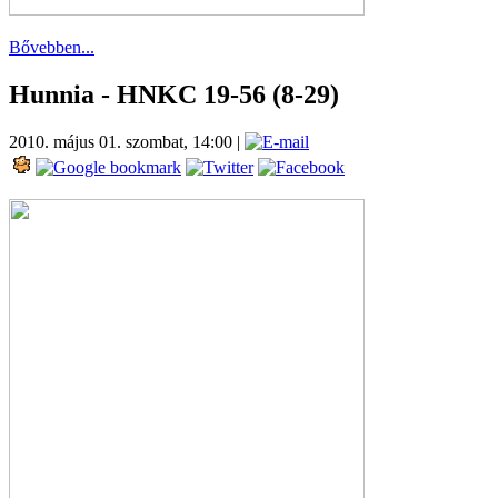
Bővebben...
Hunnia - HNKC 19-56 (8-29)
2010. május 01. szombat, 14:00
|