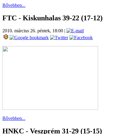
Bővebben...
FTC - Kiskunhalas 39-22 (17-12)
2010. március 26. péntek, 18:00
|
Bővebben...
HNKC - Veszprém 31-29 (15-15)