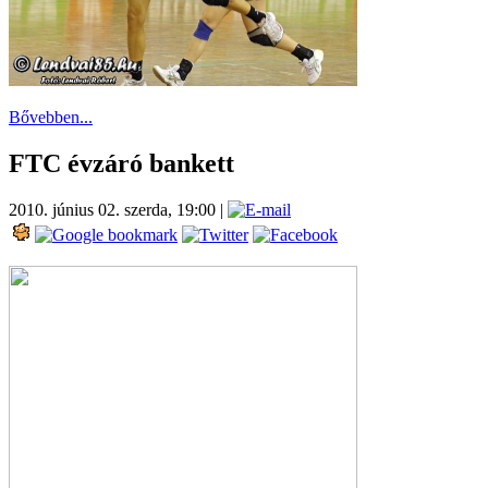
Bővebben...
FTC évzáró bankett
2010. június 02. szerda, 19:00
|