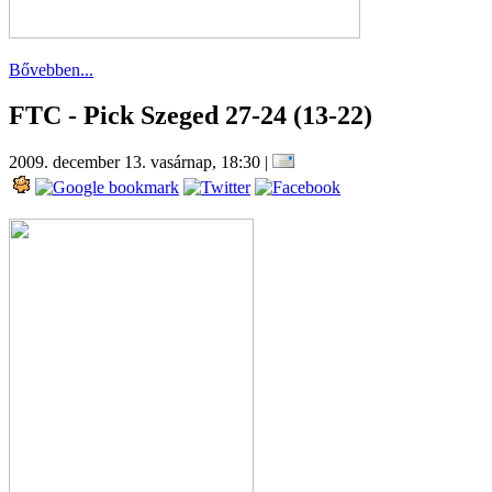
Bővebben...
FTC - Pick Szeged 27-24 (13-22)
2009. december 13. vasárnap, 18:30
|