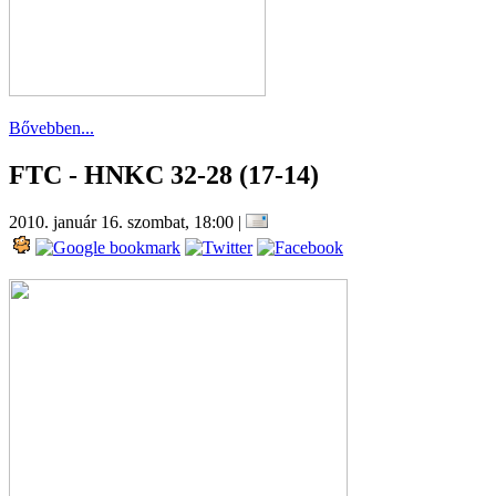
Bővebben...
FTC - HNKC 32-28 (17-14)
2010. január 16. szombat, 18:00
|