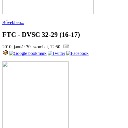
Bővebben...
FTC - DVSC 32-29 (16-17)
2010. január 30. szombat, 12:50
|