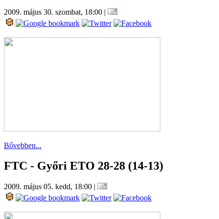
2009. május 30. szombat, 18:00
|
Bővebben...
FTC - Győri ETO 28-28 (14-13)
2009. május 05. kedd, 18:00
|