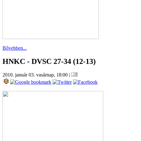
Bővebben...
HNKC - DVSC 27-34 (12-13)
2010. január 03. vasárnap, 18:00
|