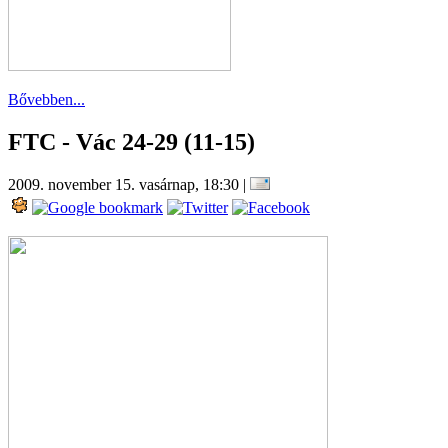
Bővebben...
FTC - Vác 24-29 (11-15)
2009. november 15. vasárnap, 18:30
|