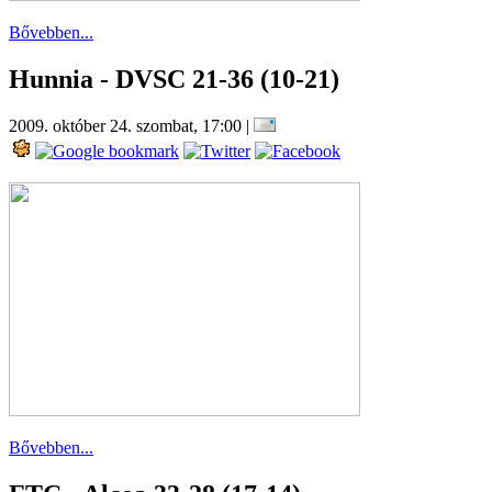
Bővebben...
Hunnia - DVSC 21-36 (10-21)
2009. október 24. szombat, 17:00
|
Bővebben...