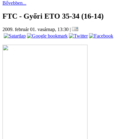
Bővebben...
FTC - Győri ETO 35-34 (16-14)
2009. február 01. vasárnap, 13:30
|