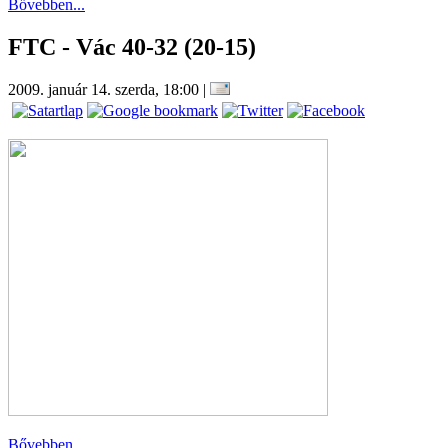
Bővebben...
FTC - Vác 40-32 (20-15)
2009. január 14. szerda, 18:00
|
Bővebben...