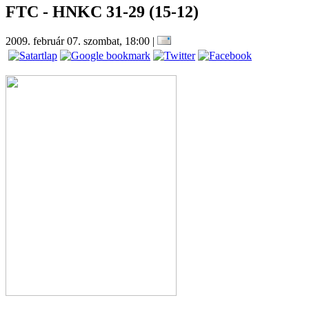
FTC - HNKC 31-29 (15-12)
2009. február 07. szombat, 18:00
|