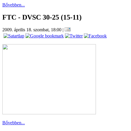
Bővebben...
FTC - DVSC 30-25 (15-11)
2009. április 18. szombat, 18:00
|
Bővebben...