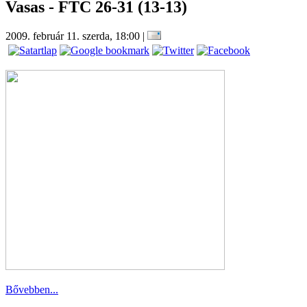
Vasas - FTC 26-31 (13-13)
2009. február 11. szerda, 18:00
|
Bővebben...