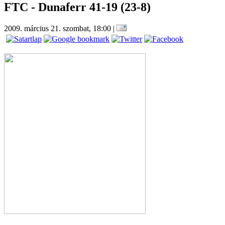
FTC - Dunaferr 41-19 (23-8)
2009. március 21. szombat, 18:00
|