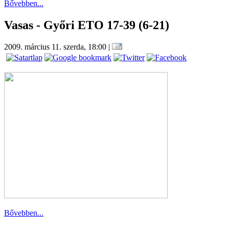
Bővebben...
Vasas - Győri ETO 17-39 (6-21)
2009. március 11. szerda, 18:00
|
Bővebben...