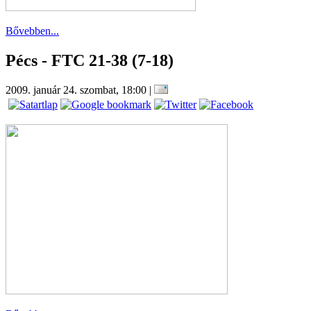
Bővebben...
Pécs - FTC 21-38 (7-18)
2009. január 24. szombat, 18:00
|