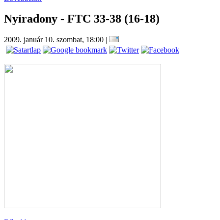
Nyíradony - FTC 33-38 (16-18)
2009. január 10. szombat, 18:00
|